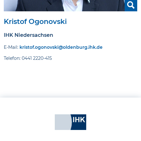
Kristof Ogonovski
IHK Niedersachsen
E-Mail:
kristof.ogonovski@oldenburg.ihk.de
Telefon: 0441 2220-415