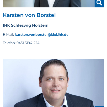
Karsten von Borstel
IHK Schleswig Holstein
E-Mail:
karsten.vonborstel@kiel.ihk.de
Telefon: 0431 5194-224