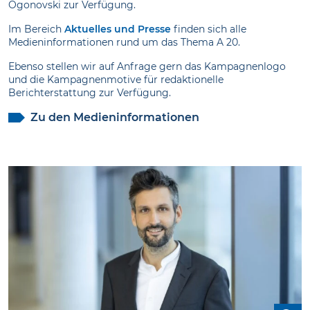
Ogonovski zur Verfügung.
Im Bereich
Aktuelles und Presse
finden sich alle
Medieninformationen rund um das Thema A 20.
Ebenso stellen wir auf Anfrage gern das Kampagnenlogo
und die Kampagnenmotive für redaktionelle
Berichterstattung zur Verfügung.
Zu den Medieninformationen