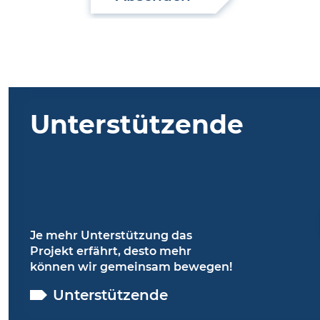
Unterstützende
Je mehr Unterstützung das
Projekt erfährt, desto mehr
können wir gemeinsam bewegen!
Unterstützende