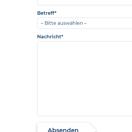
Betreff*
Nachricht*
Absenden