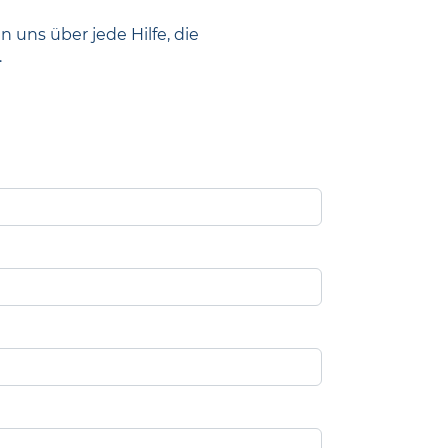
uns über jede Hilfe, die
.