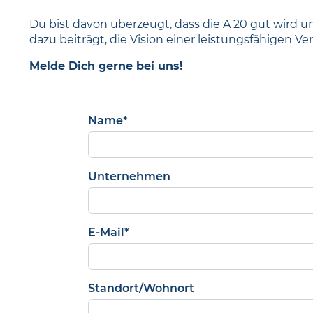
Du bist davon überzeugt, dass die A 20 gut wird 
dazu beiträgt, die Vision einer leistungsfähigen V
Melde Dich gerne bei uns!
Name*
Unternehmen
E-Mail*
Standort/Wohnort