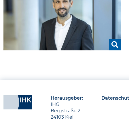
Herausgeber:
Datenschut
IHG
Bergstraße 2
24103 Kiel