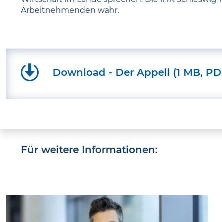
Arbeitnehmenden wahr.
Download - Der Appell (1 MB, PD
Für weitere Informationen: