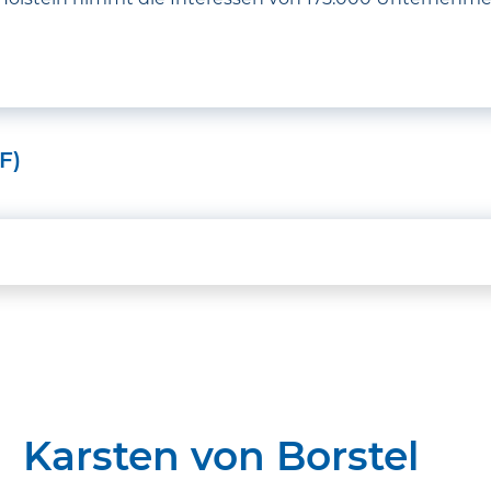
F)
Karsten von Borstel