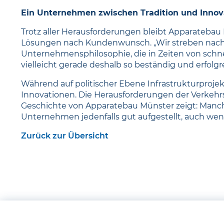
Ein Unternehmen zwischen Tradition und Innov
Trotz aller Herausforderungen bleibt Apparateba
Lösungen nach Kundenwunsch. „Wir streben nach St
Unternehmensphilosophie, die in Zeiten von schne
vielleicht gerade deshalb so beständig und erfolgre
Während auf politischer Ebene Infrastrukturprojek
Innovationen. Die Herausforderungen der Verkehr
Geschichte von Apparatebau Münster zeigt: Manch
Unternehmen jedenfalls gut aufgestellt, auch we
Zurück zur Übersicht