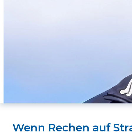
Wenn Rechen auf Stra