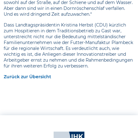
sowohl auf der Straße, auf der Schiene und auf dem Wasser.
Aber dann sind wir in einen Dornröschenschlaf verfallen.
Und es wird dringend Zeit aufzuwachen.“
Dass Landtagspräsidentin Kristina Herbst (CDU) kürzlich
zum Hospitieren in dem Traditionsbetrieb zu Gast war,
unterstreicht nicht nur die Bedeutung mittelständischer
Familienunternehmen wie der Futter-Manufaktur Plambeck
für die regionale Wirtschaft. Es verdeutlicht auch, wie
wichtig es ist, die Anliegen dieser Innovationstreiber und
Arbeitgeber ernst zu nehmen und die Rahmenbedingungen
für ihren weiteren Erfolg zu verbessern.
Zurück zur Übersicht