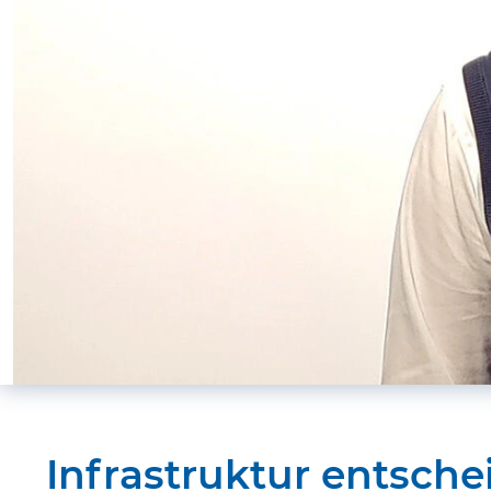
Infrastruktur entsche