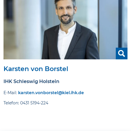
Karsten von Borstel
IHK Schleswig Holstein
E-Mail:
karsten.vonborstel@kiel.ihk.de
Telefon: 0431 5194-224