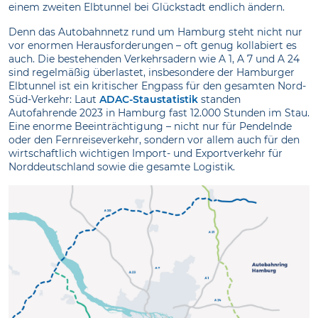
einem zweiten Elbtunnel bei Glückstadt endlich ändern.
Denn das Autobahnnetz rund um Hamburg steht nicht nur
vor enormen Herausforderungen – oft genug kollabiert es
auch. Die bestehenden Verkehrsadern wie A 1, A 7 und A 24
sind regelmäßig überlastet, insbesondere der Hamburger
Elbtunnel ist ein kritischer Engpass für den gesamten Nord-
Süd-Verkehr: Laut
ADAC-Staustatistik
standen
Autofahrende 2023 in Hamburg fast 12.000 Stunden im Stau.
Eine enorme Beeinträchtigung – nicht nur für Pendelnde
oder den Fernreiseverkehr, sondern vor allem auch für den
wirtschaftlich wichtigen Import- und Exportverkehr für
Norddeutschland sowie die gesamte Logistik.