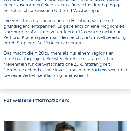
näher zusammenrücken, es entstünde eine durchgängige
Verkehrsachse zwischen Ost- und Westeuropa.
Die Verkehrssituation in und um Hamburg würde sich
grundlegend entspannen: Es gäbe endlich eine Möglichkeit,
Hamburg großräumig zu umfahren. Das würde nicht nur
Zeit und Kosten sparen, sondern auch die Umweltbelastung
durch Stop-and-Go-Verkehr verringern.
Das macht die A 20 zu mehr als nur einem regionalen
Infrastrukturprojekt. Sie ist vielmehr ein strategischer
Meilenstein für die wirtschaftliche Zukunftsfähigkeit
Norddeutschlands – eine Investition, deren
Nutzen
weit über
die reine Verkehrsentlastung hinausreicht.
Für weitere Informationen: