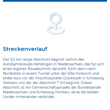
Streckenverlauf
Der 9,2 km lange Abschnitt beginnt östlich des
Autobahnkreuzes
Kehdingen
in Niedersachsen, das für sich
einen eigenen Bauabschnitt darstellt, führt dann nach
Nordosten in einem Tunnel unter der Elbe hindurch und
endet kurz vor der Anschlussstelle Glückstadt in Schleswig-
Holstein, mit der der Abschnitt 7 SH beginnt. Dieser
Abschnitt ist ein Gemeinschaftsprojekt der Bundesländer
Niedersachsen und Schleswig-Holstein, da es die beiden
Länder miteinander verbindet.