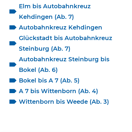
Elm bis Autobahnkreuz
Kehdingen (Ab. 7)
Autobahnkreuz Kehdingen
Glückstadt bis Autobahnkreuz
Steinburg (Ab. 7)
Autobahnkreuz Steinburg bis
Bokel (Ab. 6)
Bokel bis A 7 (Ab. 5)
A 7 bis Wittenborn (Ab. 4)
Wittenborn bis Weede (Ab. 3)