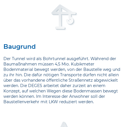
Baugrund
Der Tunnel wird als Bohrtunnel ausgeführt. Während der
Baumaßnahmen müssen 4,5 Mio. Kubikmeter
Bodenmaterial bewegt werden, von der Baustelle weg und
zu ihr hin. Die dafür nötigen Transporte dürfen nicht allein
über das vorhandene öffentliche Straßennetz abgewickelt
werden. Die DEGES arbeitet daher zurzeit an einem
Konzept, auf welchen Wegen diese Bodenmassen bewegt
werden können. Im Interesse der Anwohner soll der
Baustellenverkehr mit LKW reduziert werden.