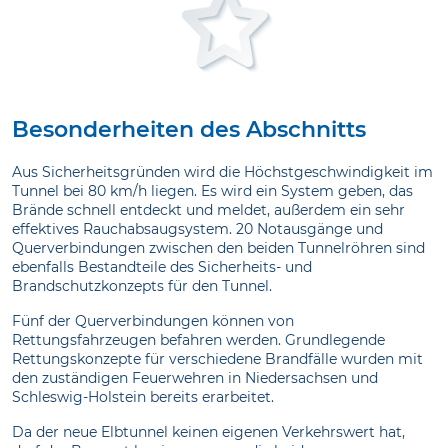
Besonderheiten des Abschnitts
Aus Sicherheitsgründen wird die Höchstgeschwindigkeit im
Tunnel bei 80 km/h liegen. Es wird ein System geben, das
Brände schnell entdeckt und meldet, außerdem ein sehr
effektives Rauchabsaugsystem. 20 Notausgänge und
Querverbindungen zwischen den beiden Tunnelröhren sind
ebenfalls Bestandteile des Sicherheits- und
Brandschutzkonzepts für den Tunnel.
Fünf der Querverbindungen können von
Rettungsfahrzeugen befahren werden. Grundlegende
Rettungskonzepte für verschiedene Brandfälle wurden mit
den zuständigen Feuerwehren in Niedersachsen und
Schleswig-Holstein bereits erarbeitet.
Da der neue Elbtunnel keinen eigenen Verkehrswert hat,