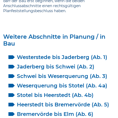
darf der Bau erst beginnen, wenn die beiden
Anschlussabschnitte einen rechtsgültigen
Planfeststellungsbeschluss haben.
Weitere Abschnitte in Planung / in
Bau
Westerstede bis Jaderberg (Ab. 1)
Jaderberg bis Schwei (Ab. 2)
Schwei bis Weserquerung (Ab. 3)
Weserquerung bis Stotel (Ab. 4a)
Stotel bis Heerstedt (Ab. 4b)
Heerstedt bis Bremervörde (Ab. 5)
Bremervörde bis Elm (Ab. 6)