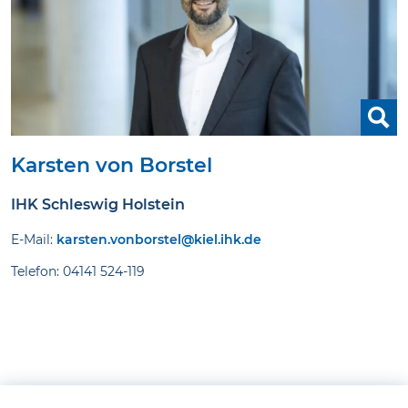
Karsten von Borstel
IHK Schleswig Holstein
E-Mail:
karsten.vonborstel@kiel.ihk.de
Telefon: 04141 524-119