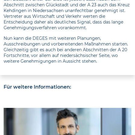
Abschnitt zwischen Glückstadt und der A 23 auch das Kreuz
Kehdingen in Niedersachsen unanfechtbar genehmigt ist.
Vertreter aus Wirtschaft und Verkehr werten die
Entscheidung daher als deutliches Signal, dass das lange
Genehmigungsverfahren vorankommt.
Nun kann die DEGES mit weiteren Planungen,
Ausschreibungen und vorbereitenden Maßnahmen starten.
Gleichzeitig gibt es auch bei anderen Abschnitten der A 20
Fortschritte, vor allem auf niedersächsischer Seite, wo
weitere Genehmigungen in Aussicht stehen.
Für weitere Informationen: